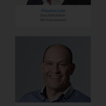
Massimo Lizio
Geschäftsführer
SRS Schönenwerd