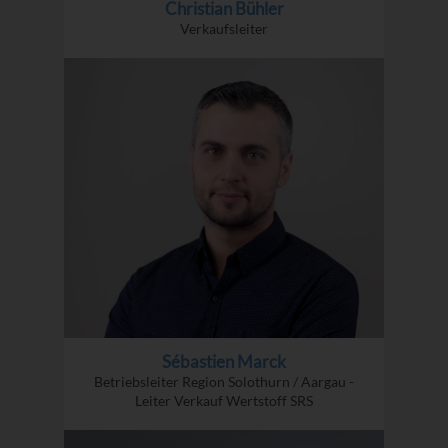
Christian Bühler
Verkaufsleiter
Sébastien Marck
Betriebsleiter Region Solothurn / Aargau -
Leiter Verkauf Wertstoff SRS