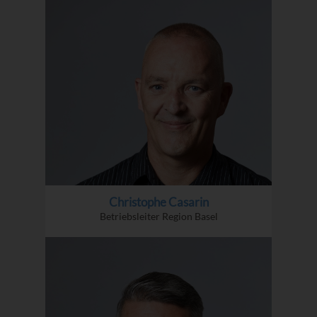
Christophe Casarin
Betriebsleiter Region Basel